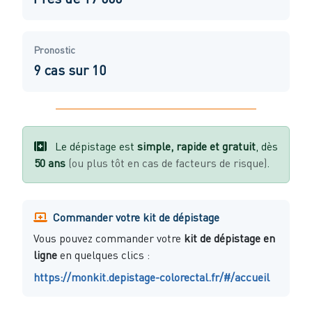
Pronostic
9 cas sur 10
Le dépistage est
simple, rapide et gratuit
, dès
50 ans
(ou plus tôt en cas de facteurs de risque)
.
Commander votre kit de dépistage
Vous pouvez commander votre
kit de dépistage en
ligne
en quelques clics :
https://monkit.depistage-colorectal.fr/#/accueil