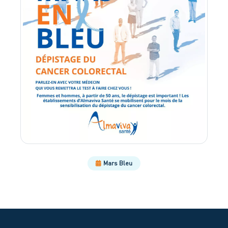
Mars Bleu