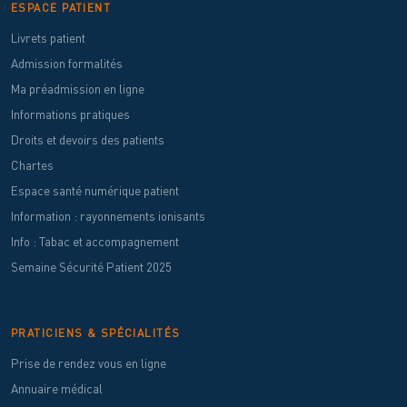
ESPACE PATIENT
Livrets patient
Admission formalités
Ma préadmission en ligne
Informations pratiques
Droits et devoirs des patients
Chartes
Espace santé numérique patient
Information : rayonnements ionisants
Info : Tabac et accompagnement
Semaine Sécurité Patient 2025
PRATICIENS & SPÉCIALITÉS
Prise de rendez vous en ligne
Annuaire médical