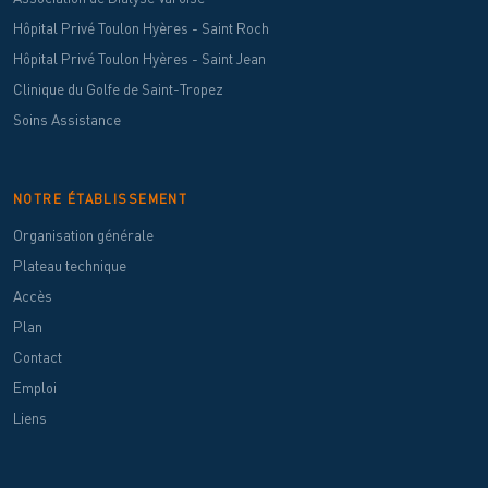
Hôpital Privé Toulon Hyères - Saint Roch
Hôpital Privé Toulon Hyères - Saint Jean
Clinique du Golfe de Saint-Tropez
Soins Assistance
NOTRE ÉTABLISSEMENT
Organisation générale
Plateau technique
Accès
Plan
Contact
Emploi
Liens